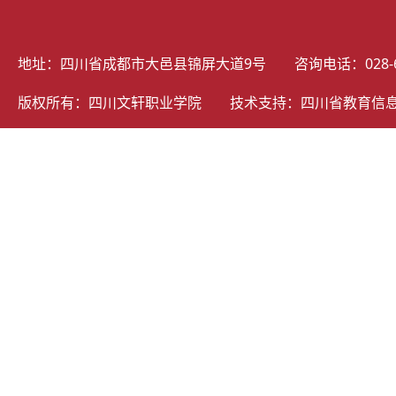
地址：四川省成都市大邑县锦屏大道9号 咨询电话：028-69805
版权所有：四川文轩职业学院 技术支持：
四川省教育信