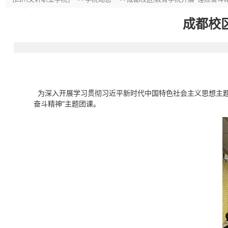
成都校
为深入开展学习贯彻习近平新时代中国特色社会主义思想主题教
奋斗精神”主题团课。