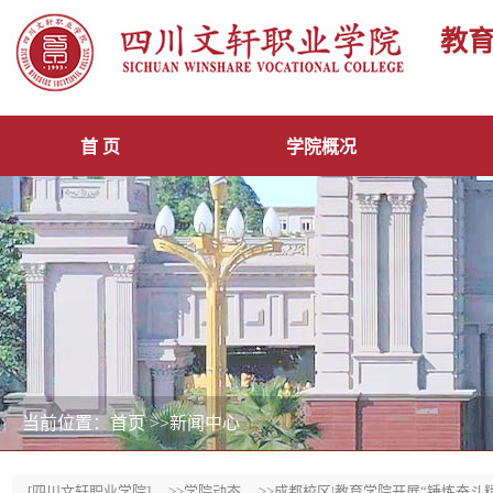
教
首 页
学院概况
当前位置：首页
>>新闻中心
[四川文轩职业学院]
>>学院动态
>>成都校区|教育学院开展“锤炼奋斗