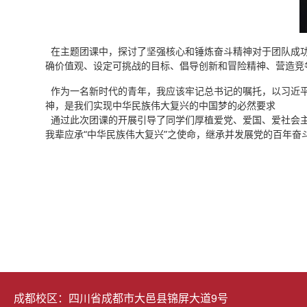
在主题团课中，探讨了坚强核心和锤炼奋斗精神对于团队成功
确价值观、设定可挑战的目标、倡导创新和冒险精神、营造竞
作为一名新时代的青年，我应该牢记总书记的嘱托，以习近平
神，是我们实现中华民族伟大复兴的中国梦的必然要求
通过此次团课的开展引导了同学们厚植爱党、爱国、爱社会主
我辈应承“中华民族伟大复兴”之使命，继承并发展党的百年奋
成都校区：四川省成都市大邑县锦屏大道9号