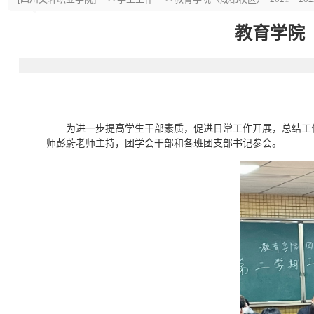
教育学院（
为进一步提高学生干部素质，促进日常工作开展，总结工作成
师彭蔚老师主持，团学会干部和各班团支部书记参会。