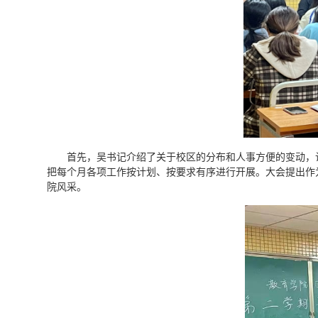
首先，吴书记介绍了关于校区的分布和人事方便的变动，让大家
把每个月各项工作按计划、按要求有序进行开展。大会提出作
院风采。