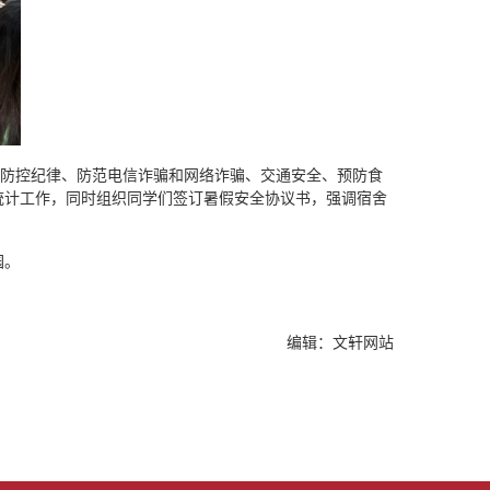
防控纪律、防范电信诈骗和网络诈骗、交通安全、预防食
统计工作，同时组织同学们签订暑假安全协议书，强调宿舍
园。
编辑：文轩网站