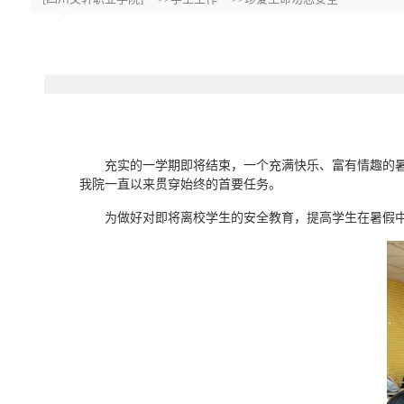
充实的一学期即将结束，一个充满快乐、富有情趣的暑假
我院一直以来贯穿始终的首要任务。
为做好对即将离校学生的安全教育，提高学生在暑假中的