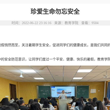
珍爱生命勿忘安全
时间：2022-06-22 23:16:16 来源：教育学院 查看：
9504
悄然而至，关注暑期学生安全，促进同学们的健康成长，是我们共同的
安全防范意识，让同学们度过一个平安、健康、快乐的暑假，教育学院团