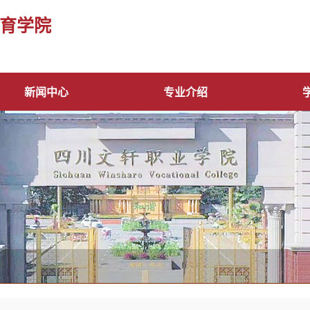
育学院
新闻中心
专业介绍