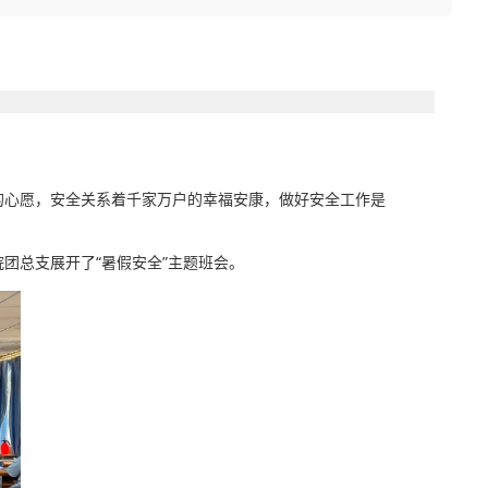
心愿，安全关系着千家万户的幸福安康，做好安全工作是
总支展开了“暑假安全”主题班会。