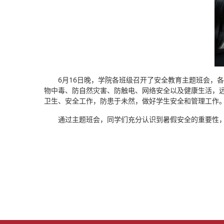
6月16日晚，学院各班级召开了安全教育主题班会，各
物中毒、防自然灾害、防触电、网络安全以及健康生活，
卫生、安全工作，防患于未然，做好学生安全和管理工作
通过主题班会，同学们充分认识到暑假安全的重要性，