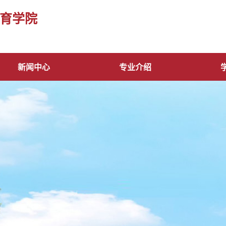
育学院
新闻中心
专业介绍