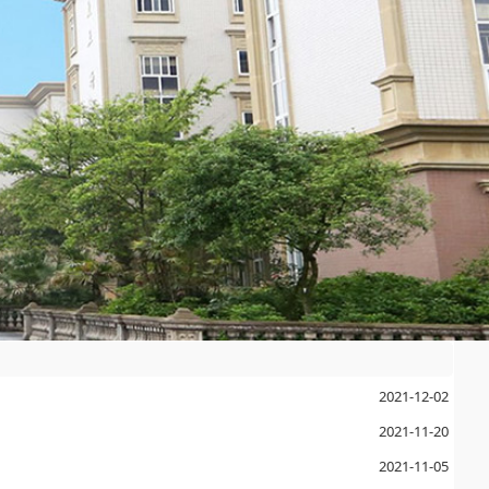
2021-12-02
2021-11-20
2021-11-05