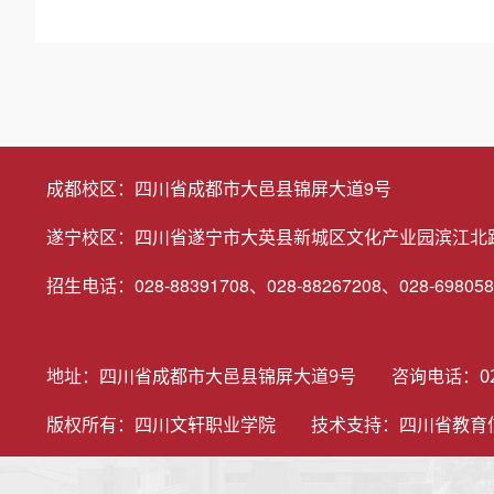
成都校区：四川省成都市大邑县锦屏大道9号
遂宁校区：四川省遂宁市大英县新城区文化产业园滨江北
招生电话：028-88391708、028-88267208、028-698058
地址：四川省成都市大邑县锦屏大道9号 咨询电话：028-698
版权所有：四川文轩职业学院 技术支持：
四川省教育