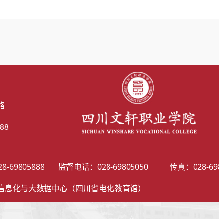
路
88
05888 监督电话：028-69805050 传真：028-69805
信息化与大数据中心（四川省电化教育馆）